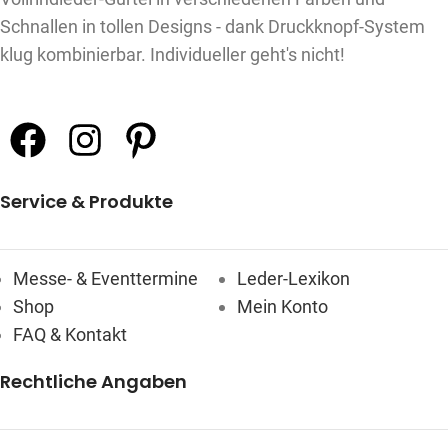
Schnallen in tollen Designs - dank Druckknopf-System
klug kombinierbar. Individueller geht's nicht!
Service & Produkte
Messe- & Eventtermine
Leder-Lexikon
Shop
Mein Konto
FAQ & Kontakt
Rechtliche Angaben