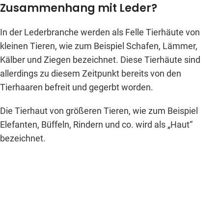
Zusammenhang mit Leder?
In der Lederbranche werden als Felle Tierhäute von
kleinen Tieren, wie zum Beispiel Schafen, Lämmer,
Kälber und Ziegen bezeichnet. Diese Tierhäute sind
allerdings zu diesem Zeitpunkt bereits von den
Tierhaaren befreit und gegerbt worden.
Die Tierhaut von größeren Tieren, wie zum Beispiel
Elefanten, Büffeln, Rindern und co. wird als „Haut“
bezeichnet.