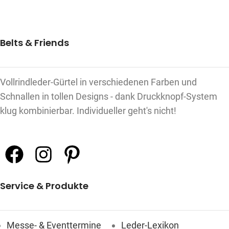
Belts & Friends
Vollrindleder-Gürtel in verschiedenen Farben und
Schnallen in tollen Designs - dank Druckknopf-System
klug kombinierbar. Individueller geht's nicht!
Service & Produkte
Messe- & Eventtermine
Leder-Lexikon