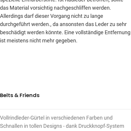
das Material vorsichtig nachgeschliffen werden.
Allerdings darf dieser Vorgang nicht zu lange
durchgeführt werden., da ansonsten das Leder zu sehr
beschädigt werden könnte. Eine vollständige Entfernung
ist meistens nicht mehr gegeben.
Belts & Friends
Vollrindleder-Gürtel in verschiedenen Farben und
Schnallen in tollen Designs - dank Druckknopf-System