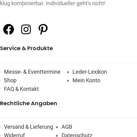
klug kombinierbar. Individueller geht's nicht!
Service & Produkte
Messe- & Eventtermine
Leder-Lexikon
Shop
Mein Konto
FAQ & Kontakt
Rechtliche Angaben
Versand & Lieferung
AGB
Widerruf
Datenschutz