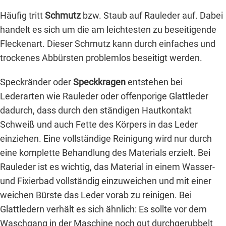
Häufig tritt
Schmutz
bzw. Staub auf Rauleder auf. Dabei
handelt es sich um die am leichtesten zu beseitigende
Fleckenart. Dieser Schmutz kann durch einfaches und
trockenes Abbürsten problemlos beseitigt werden.
Speckränder oder
Speckkragen
entstehen bei
Lederarten wie Rauleder oder offenporige Glattleder
dadurch, dass durch den ständigen Hautkontakt
Schweiß und auch Fette des Körpers in das Leder
einziehen. Eine vollständige Reinigung wird nur durch
eine komplette Behandlung des Materials erzielt. Bei
Rauleder ist es wichtig, das Material in einem Wasser-
und Fixierbad vollständig einzuweichen und mit einer
weichen Bürste das Leder vorab zu reinigen. Bei
Glattledern verhält es sich ähnlich: Es sollte vor dem
Waschgang in der Maschine noch gut durchgerubbelt