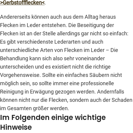
>Gerbstoffflecken<
.
Andererseits können auch aus dem Alltag heraus
Flecken im Leder entstehen. Die Beseitigung der
Flecken ist an der Stelle allerdings gar nicht so einfach:
Es gibt verschiedenste Lederarten und auch
unterschiedliche Arten von Flecken im Leder – Die
Behandlung kann sich also sehr voneinander
unterscheiden und es existiert nicht die richtige
Vorgehensweise. Sollte ein einfaches Säubern nicht
möglich sein, so sollte immer eine professionelle
Reinigung in Erwägung gezogen werden. Andernfalls
können nicht nur die Flecken, sondern auch der Schaden
im Gesamten größer werden.
Im Folgenden einige wichtige
Hinweise