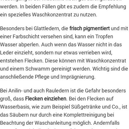
werden. In beiden Fällen gibt es zudem die Empfehlung
ein spezielles Waschkonzentrat zu nutzen.
Besonders bei Glattledern, die
frisch pigmentiert
und mit
einer Farbschicht versehen sind, kann ein Tropfen
Wasser abperlen. Auch wenn das Wasser nicht in das
Leder einzieht, sondern nur etwas verrieben wird,
entstehen Flecken. Diese können mit Waschkonzentrat
und einem Schwamm gereinigt werden. Wichtig sind die
anschließende Pflege und Imprägnierung.
Bei Anilin- und auch Rauledern ist die Gefahr besonders
groß, dass
Flecken einziehen
. Bei den Flecken auf
Wasserbasis, wie zum Beispiel Süßgetränke und Co., ist
das Säubern nur durch eine Komplettreinigung bei
Beachtung der Waschanleitung möglich. Andernfalls