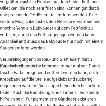
vergrößern sich die Flecken auf dem Leder. Fett- oder
Ölflecken, die noch sehr frisch sind, können gut durch
entsprechende Fettlösemittel entfernt werden. Eine
weitere Möglichkeit ist es den Fleck zu erwärmen und
anschließend ein Babypuder auf dem Fettfleck zu
verteilen, damit das Fett aufgesogen werden kann.
Anschließend muss das Babypuder nur noch mit einem
Sauger entfernt werden.
Verunreinigungen von Rau- und Glattledern durch
Kugelschreiberstriche
kommen immer mal vor. Damit
frische Farbe umgehend entfernt werden kann, sollte
Kreppband auf die Stelle aufgeklebt und ruckartig
abgezogen werden. Dies klappt besonders bei hellem
Leder. Auch die Benutzung eines Tintenkillers könnte
hilfreich sein. Für pigmentierte Glattleder existieren
spezielle Entfärberstifte. Ist Rauleder betroffen, sollte