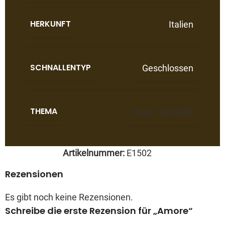
HERKUNFT
Italien
SCHNALLENTYP
Geschlossen
THEMA
Basic
,
Verspielt
Artikelnummer:
E1502
Rezensionen
Es gibt noch keine Rezensionen.
Schreibe die erste Rezension für „Amore“