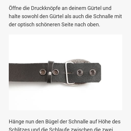
Öffne die Druckknöpfe an deinem Gürtel und
halte sowohl den Gürtel als auch die Schnalle mit
der optisch schöneren Seite nach oben.
Hänge nun den Bügel der Schnalle auf Höhe des
Schlitzes und die Schlaufe zwischen die zwei