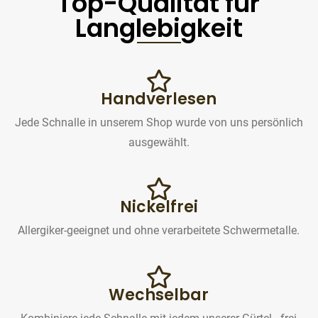
Top-Qualität für
Langlebigkeit
Handverlesen
Jede Schnalle in unserem Shop wurde von uns persönlich
ausgewählt.
Nickelfrei
Allergiker-geeignet und ohne verarbeitete Schwermetalle.
Wechselbar