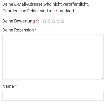
Deine E-Mail-Adresse wird nicht veröffentlicht.
Erforderliche Felder sind mit
markiert
*
Deine Bewertung
*
Deine Rezension
*
Name
*