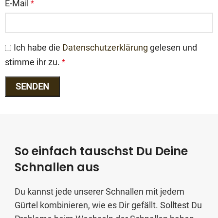
E-Mail
*
Ich habe die
Datenschutzerklärung
gelesen und
stimme ihr zu.
*
So einfach tauschst Du Deine
Schnallen aus
Du kannst jede unserer Schnallen mit jedem
Gürtel kombinieren, wie es Dir gefällt. Solltest Du