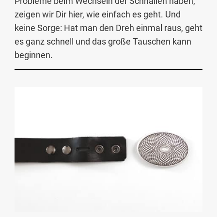
Probleme beim Wechseln der Schnallen haben,
zeigen wir Dir hier, wie einfach es geht. Und
keine Sorge: Hat man den Dreh einmal raus, geht
es ganz schnell und das große Tauschen kann
beginnen.