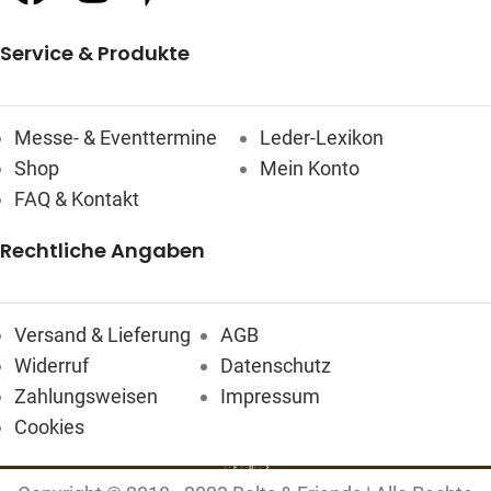
Service & Produkte
Messe- & Eventtermine
Leder-Lexikon
Shop
Mein Konto
FAQ & Kontakt
Rechtliche Angaben
Versand & Lieferung
AGB
Widerruf
Datenschutz
Zahlungsweisen
Impressum
Cookies