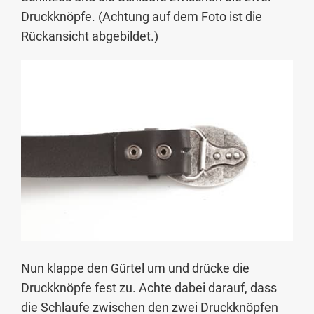
Druckknöpfe. (Achtung auf dem Foto ist die
Rückansicht abgebildet.)
Nun klappe den Gürtel um und drücke die
Druckknöpfe fest zu. Achte dabei darauf, dass
die Schlaufe zwischen den zwei Druckknöpfen