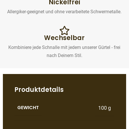
Nickelfrei
Allergiker-geeignet und ohne verarbeitete Schwermetalle.
Wechselbar
Kombiniere jede Schnalle mit jedem unserer Gürtel - frei
nach Deinem Stil.
Produktdetails
GEWICHT
100 g