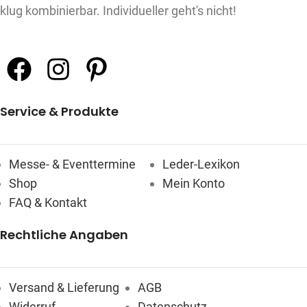
klug kombinierbar. Individueller geht's nicht!
Service & Produkte
Messe- & Eventtermine
Leder-Lexikon
Shop
Mein Konto
FAQ & Kontakt
Rechtliche Angaben
Versand & Lieferung
AGB
Widerruf
Datenschutz