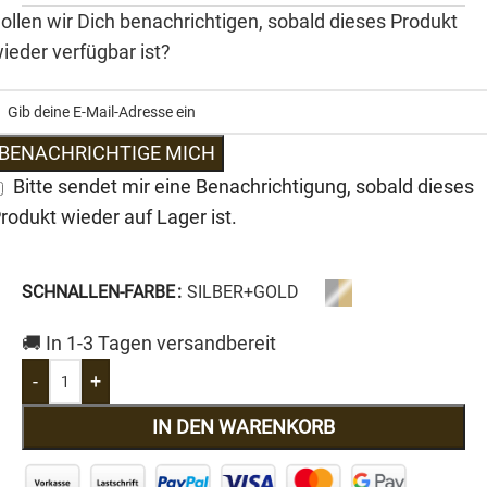
ollen wir Dich benachrichtigen, sobald dieses Produkt
ieder verfügbar ist?
BENACHRICHTIGE MICH
Bitte sendet mir eine Benachrichtigung, sobald dieses
rodukt wieder auf Lager ist.
SCHNALLEN-FARBE
SILBER+GOLD
🚚 In 1-3 Tagen versandbereit
-
+
IN DEN WARENKORB