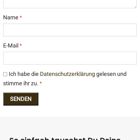
Name
*
E-Mail
*
Ich habe die
Datenschutzerklärung
gelesen und
stimme ihr zu.
*