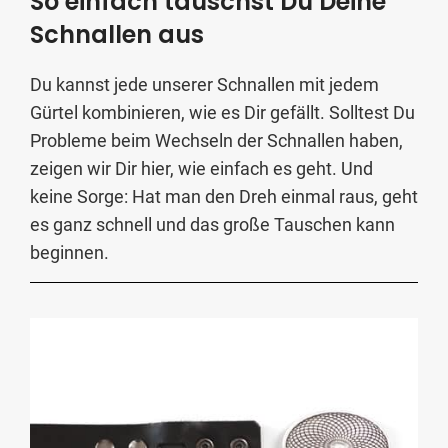
So einfach tauschst Du Deine
Schnallen aus
Du kannst jede unserer Schnallen mit jedem
Gürtel kombinieren, wie es Dir gefällt. Solltest Du
Probleme beim Wechseln der Schnallen haben,
zeigen wir Dir hier, wie einfach es geht. Und
keine Sorge: Hat man den Dreh einmal raus, geht
es ganz schnell und das große Tauschen kann
beginnen.