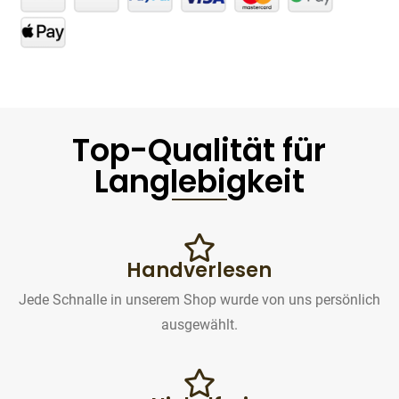
Top-Qualität für
Langlebigkeit
Handverlesen
Jede Schnalle in unserem Shop wurde von uns persönlich
ausgewählt.