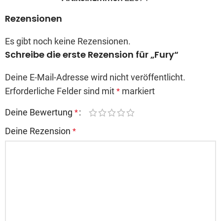
Rezensionen
Es gibt noch keine Rezensionen.
Schreibe die erste Rezension für „Fury“
Deine E-Mail-Adresse wird nicht veröffentlicht.
Erforderliche Felder sind mit
markiert
*
Deine Bewertung
*
Deine Rezension
*