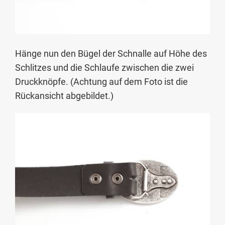
Hänge nun den Bügel der Schnalle auf Höhe des
Schlitzes und die Schlaufe zwischen die zwei
Druckknöpfe. (Achtung auf dem Foto ist die
Rückansicht abgebildet.)