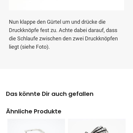
Nun klappe den Gürtel um und drücke die
Druckknöpfe fest zu. Achte dabei darauf, dass
die Schlaufe zwischen den zwei Druckknöpfen
liegt (siehe Foto).
Das könnte Dir auch gefallen
Ähnliche Produkte