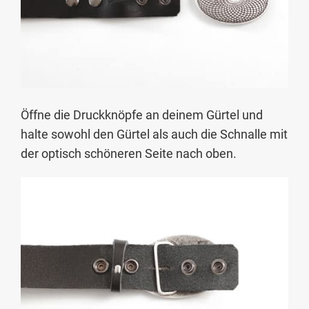
Öffne die Druckknöpfe an deinem Gürtel und
halte sowohl den Gürtel als auch die Schnalle mit
der optisch schöneren Seite nach oben.