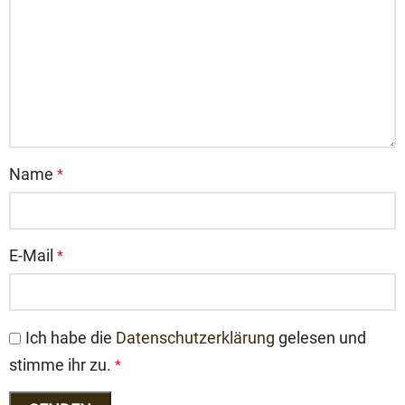
Name
*
E-Mail
*
Ich habe die
Datenschutzerklärung
gelesen und
stimme ihr zu.
*