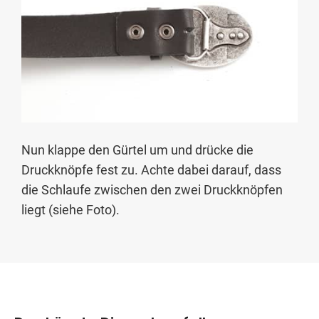
Nun klappe den Gürtel um und drücke die
Druckknöpfe fest zu. Achte dabei darauf, dass
die Schlaufe zwischen den zwei Druckknöpfen
liegt (siehe Foto).