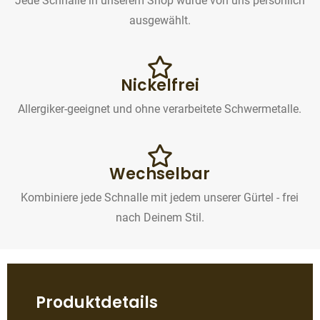
Jede Schnalle in unserem Shop wurde von uns persönlich
ausgewählt.
Nickelfrei
Allergiker-geeignet und ohne verarbeitete Schwermetalle.
Wechselbar
Kombiniere jede Schnalle mit jedem unserer Gürtel - frei
nach Deinem Stil.
Produktdetails