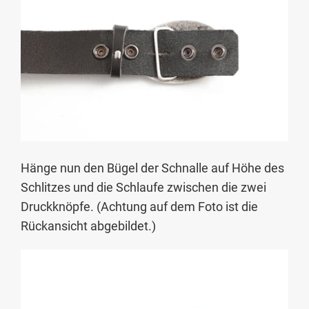
Hänge nun den Bügel der Schnalle auf Höhe des
Schlitzes und die Schlaufe zwischen die zwei
Druckknöpfe. (Achtung auf dem Foto ist die
Rückansicht abgebildet.)