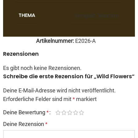
THEMA
Verspielt
,
Western
Artikelnummer:
E2026-A
Rezensionen
Es gibt noch keine Rezensionen.
Schreibe die erste Rezension für „Wild Flowers“
Deine E-Mail-Adresse wird nicht veröffentlicht.
Erforderliche Felder sind mit
markiert
*
Deine Bewertung
*
Deine Rezension
*