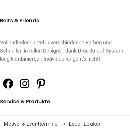
Belts & Friends
Vollrindleder-Gürtel in verschiedenen Farben und
Schnallen in tollen Designs - dank Druckknopf-System
klug kombinierbar. Individueller geht's nicht!
Service & Produkte
Messe- & Eventtermine
Leder-Lexikon