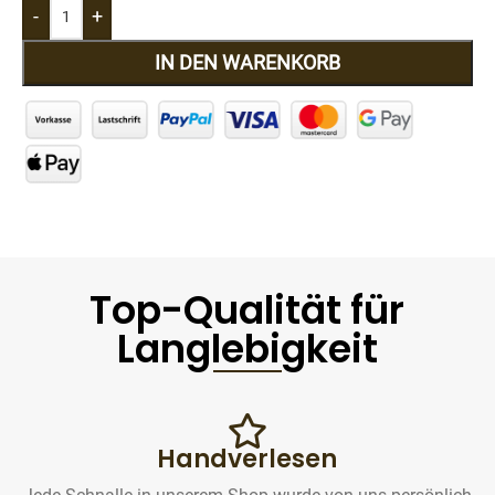
-
+
IN DEN WARENKORB
Top-Qualität für
Langlebigkeit
Handverlesen