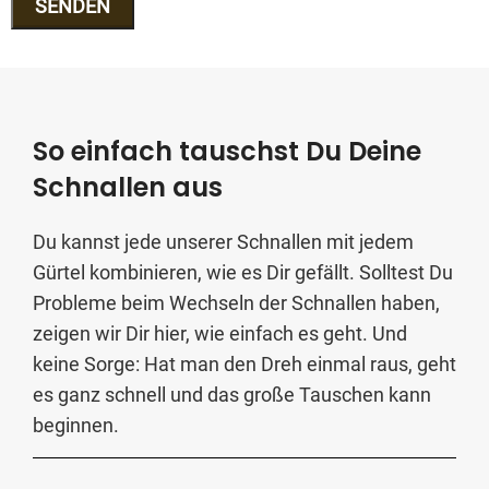
So einfach tauschst Du Deine
Schnallen aus
Du kannst jede unserer Schnallen mit jedem
Gürtel kombinieren, wie es Dir gefällt. Solltest Du
Probleme beim Wechseln der Schnallen haben,
zeigen wir Dir hier, wie einfach es geht. Und
keine Sorge: Hat man den Dreh einmal raus, geht
es ganz schnell und das große Tauschen kann
beginnen.