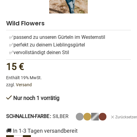
Wild Flowers
✅passend zu unseren Gürteln im Westernstil
✅perfekt zu deinem Lieblingsgürtel
✅vervollständigt deinen Stil
15
€
Enthält 19% MwSt.
zzgl.
Versand
Nur noch 1 vorrätig
SCHNALLEN-FARBE
SILBER
Zurücksetze
🚚 In 1-3 Tagen versandbereit