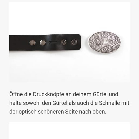
Öffne die Druckknöpfe an deinem Gürtel und
halte sowohl den Gürtel als auch die Schnalle mit
der optisch schöneren Seite nach oben.