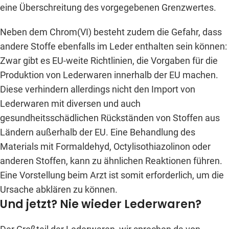
eine Überschreitung des vorgegebenen Grenzwertes.
Neben dem Chrom(VI) besteht zudem die Gefahr, dass
andere Stoffe ebenfalls im Leder enthalten sein können:
Zwar gibt es EU-weite Richtlinien, die Vorgaben für die
Produktion von Lederwaren innerhalb der EU machen.
Diese verhindern allerdings nicht den Import von
Lederwaren mit diversen und auch
gesundheitsschädlichen Rückständen von Stoffen aus
Ländern außerhalb der EU. Eine Behandlung des
Materials mit Formaldehyd, Octylisothiazolinon oder
anderen Stoffen, kann zu ähnlichen Reaktionen führen.
Eine Vorstellung beim Arzt ist somit erforderlich, um die
Ursache abklären zu können.
Und jetzt? Nie wieder Lederwaren?