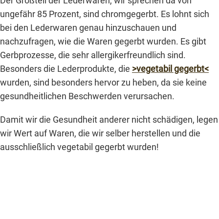
Der Großteil der Lederwaren, wir sprechen da von
ungefähr 85 Prozent, sind chromgegerbt. Es lohnt sich
bei den Lederwaren genau hinzuschauen und
nachzufragen, wie die Waren gegerbt wurden. Es gibt
Gerbprozesse, die sehr allergikerfreundlich sind.
Besonders die Lederprodukte, die
>vegetabil gegerbt<
wurden, sind besonders hervor zu heben, da sie keine
gesundheitlichen Beschwerden verursachen.
Damit wir die Gesundheit anderer nicht schädigen, legen
wir Wert auf Waren, die wir selber herstellen und die
ausschließlich vegetabil gegerbt wurden!