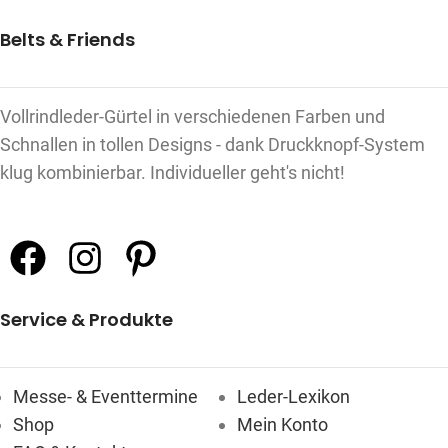
Belts & Friends
Vollrindleder-Gürtel in verschiedenen Farben und
Schnallen in tollen Designs - dank Druckknopf-System
klug kombinierbar. Individueller geht's nicht!
Service & Produkte
Messe- & Eventtermine
Leder-Lexikon
Shop
Mein Konto