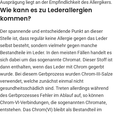
Ausprägung liegt an der Empfindlichkeit des Allergikers.
Wie kann es zu Lederallergien
kommen?
Der spannende und entscheidende Punkt an dieser
Stelle ist, dass regulär keine Allergie gegen das Leder
selbst besteht, sondern vielmehr gegen manche
Bestandteile im Leder. In den meisten Fällen handelt es
sich dabei um das sogenannte Chromat. Dieser Stoff ist
dann enthalten, wenn das Leder mit Chrom gegerbt
wurde. Bei diesem Gerbprozess wurden Chrom-III-Salze
verwendet, welche zunächst einmal nicht
gesundheitsschädlich sind. Treten allerdings während
des Gerbprozesses Fehler im Ablauf auf, so können
Chrom-VI-Verbindungen, die sogenannten Chromate,
entstehen. Das Chrom(VI) bleibt als Bestandteil im