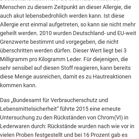
Menschen zu diesem Zeitpunkt an dieser Allergie, die
auch akut lebensbedrohlich werden kann. Ist diese
Allergie erst einmal aufgetreten, so kann sie nicht mehr
geheilt werden. 2010 wurden Deutschland- und EU-weit
Grenzwerte bestimmt und vorgegeben, die nicht
überschritten werden dürfen. Dieser Wert liegt bei 3
Milligramm pro Kilogramm Leder. Für diejenigen, die
sehr sensibel auf diesen Stoff reagieren, kann bereits
diese Menge ausreichen, damit es zu Hautreaktionen
kommen kann.
Das „Bundesamt für Verbraucherschutz und
Lebensmittelsicherheit“ führte 2015 eine erneute
Untersuchung zu den Rückständen von Chrom(VI) in
Lederwaren durch: Rückstände wurden nach wie vor in
vielen Proben festgestellt und bei 16 Prozent gab es