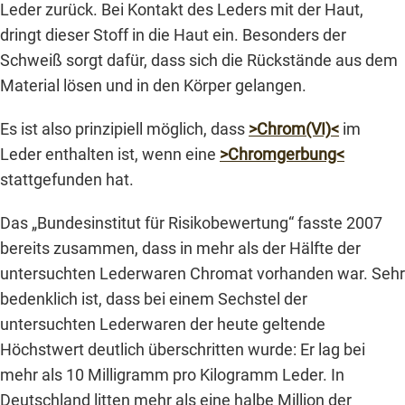
Leder zurück. Bei Kontakt des Leders mit der Haut,
dringt dieser Stoff in die Haut ein. Besonders der
Schweiß sorgt dafür, dass sich die Rückstände aus dem
Material lösen und in den Körper gelangen.
Es ist also prinzipiell möglich, dass
>Chrom(VI)<
im
Leder enthalten ist, wenn eine
>Chromgerbung<
stattgefunden hat.
Das „Bundesinstitut für Risikobewertung“ fasste 2007
bereits zusammen, dass in mehr als der Hälfte der
untersuchten Lederwaren Chromat vorhanden war. Sehr
bedenklich ist, dass bei einem Sechstel der
untersuchten Lederwaren der heute geltende
Höchstwert deutlich überschritten wurde: Er lag bei
mehr als 10 Milligramm pro Kilogramm Leder. In
Deutschland litten mehr als eine halbe Million der