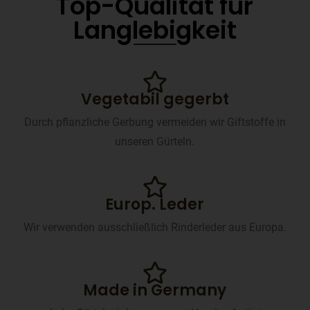
Top-Qualität für
Langlebigkeit
Vegetabil gegerbt
Durch pflanzliche Gerbung vermeiden wir Giftstoffe in
unseren Gürteln.
Europ. Leder
Wir verwenden ausschließlich Rinderleder aus Europa.
Made in Germany