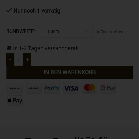
Nur noch 1 vorrätig
BUNDWEITE
Zurücksetzen
🚚 In 1-3 Tagen versandbereit
-
+
IN DEN WARENKORB