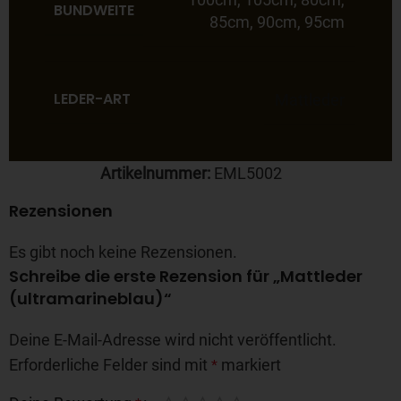
BUNDWEITE
85cm
,
90cm
,
95cm
LEDER-ART
Mattleder
Artikelnummer:
EML5002
Rezensionen
Es gibt noch keine Rezensionen.
Schreibe die erste Rezension für „Mattleder
(ultramarineblau)“
Deine E-Mail-Adresse wird nicht veröffentlicht.
Erforderliche Felder sind mit
markiert
*