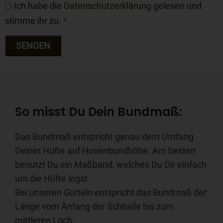
Ich habe die
Datenschutzerklärung
gelesen und
stimme ihr zu.
*
So misst Du Dein Bundmaß:
Das Bundmaß entspricht genau dem Umfang
Deiner Hüfte auf Hosenbundhöhe. Am besten
benutzt Du ein Maßband, welches Du Dir einfach
um die Hüfte legst.
Bei unseren Gürteln entspricht das Bundmaß der
Länge vom Anfang der Schnalle bis zum
mittleren Loch: