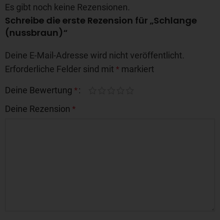
Es gibt noch keine Rezensionen.
Schreibe die erste Rezension für „Schlange
(nussbraun)“
Deine E-Mail-Adresse wird nicht veröffentlicht.
Erforderliche Felder sind mit
markiert
*
Deine Bewertung
*
Deine Rezension
*