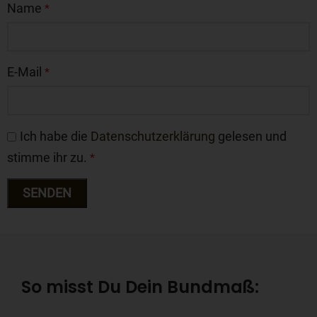
Name
*
E-Mail
*
Ich habe die
Datenschutzerklärung
gelesen und
stimme ihr zu.
*
So misst Du Dein Bundmaß: