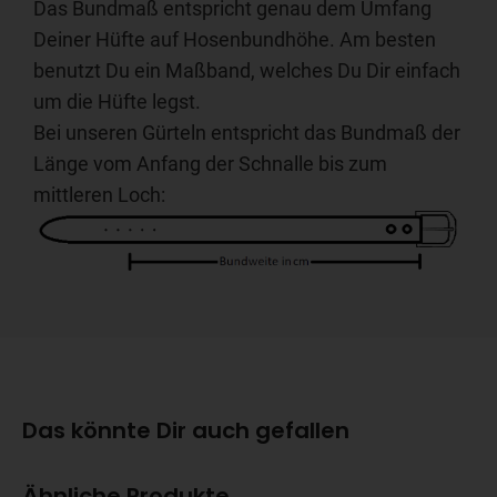
Das Bundmaß entspricht genau dem Umfang
Deiner Hüfte auf Hosenbundhöhe. Am besten
benutzt Du ein Maßband, welches Du Dir einfach
um die Hüfte legst.
Bei unseren Gürteln entspricht das Bundmaß der
Länge vom Anfang der Schnalle bis zum
mittleren Loch:
Das könnte Dir auch gefallen
Ähnliche Produkte