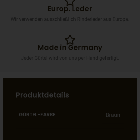
Europ. Leder
Wir verwenden ausschließlich Rinderleder aus Europa.
Made in Germany
Jeder Gürtel wird von uns per Hand gefertigt.
Produktdetails
GÜRTEL-FARBE
Braun