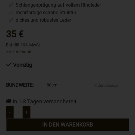
✅ Schlangenprägung auf vollem Rindleder
✅ mehrfarbige schöne Struktur
✅ dickes und robustes Leder
35
€
Enthält 19% MwSt.
zzgl.
Versand
Vorrätig
BUNDWEITE
Zurücksetzen
🚚 In 1-3 Tagen versandbereit
-
+
IN DEN WARENKORB