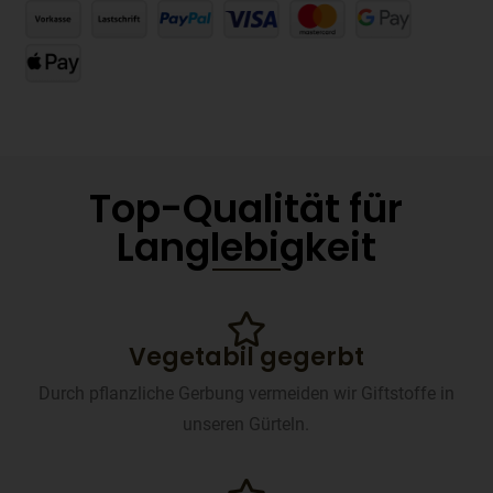
Top-Qualität für
Langlebigkeit
Vegetabil gegerbt
Durch pflanzliche Gerbung vermeiden wir Giftstoffe in
unseren Gürteln.