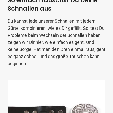
So einfach tauschst Du Deine
Schnallen aus
Du kannst jede unserer Schnallen mit jedem
Gürtel kombinieren, wie es Dir gefällt. Solltest Du
Probleme beim Wechseln der Schnallen haben,
zeigen wir Dir hier, wie einfach es geht. Und
keine Sorge: Hat man den Dreh einmal raus, geht
es ganz schnell und das große Tauschen kann
beginnen.