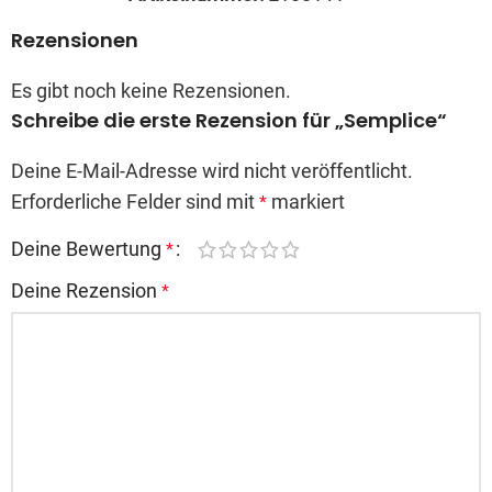
Rezensionen
Es gibt noch keine Rezensionen.
Schreibe die erste Rezension für „Semplice“
Deine E-Mail-Adresse wird nicht veröffentlicht.
Erforderliche Felder sind mit
markiert
*
Deine Bewertung
*
Deine Rezension
*