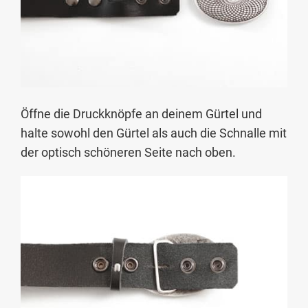
Öffne die Druckknöpfe an deinem Gürtel und
halte sowohl den Gürtel als auch die Schnalle mit
der optisch schöneren Seite nach oben.