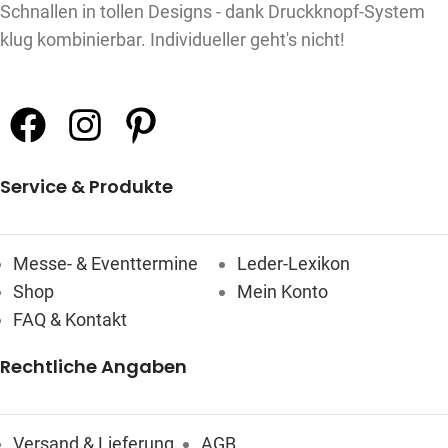
Schnallen in tollen Designs - dank Druckknopf-System
klug kombinierbar. Individueller geht's nicht!
Service & Produkte
Messe- & Eventtermine
Leder-Lexikon
Shop
Mein Konto
FAQ & Kontakt
Rechtliche Angaben
Versand & Lieferung
AGB