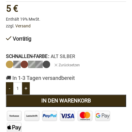
5
€
Enthält 19% MwSt.
zzgl.
Versand
Vorrätig
SCHNALLEN-FARBE
ALT SILBER
Zurücksetzen
🚚 In 1-3 Tagen versandbereit
-
+
IN DEN WARENKORB