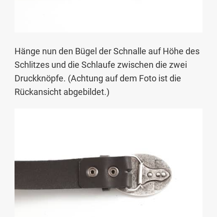
Hänge nun den Bügel der Schnalle auf Höhe des
Schlitzes und die Schlaufe zwischen die zwei
Druckknöpfe. (Achtung auf dem Foto ist die
Rückansicht abgebildet.)