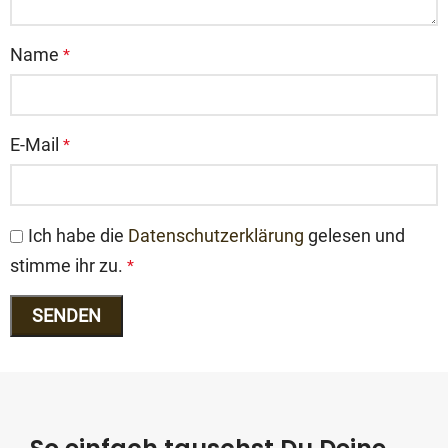
Name
*
E-Mail
*
Ich habe die
Datenschutzerklärung
gelesen und
stimme ihr zu.
*