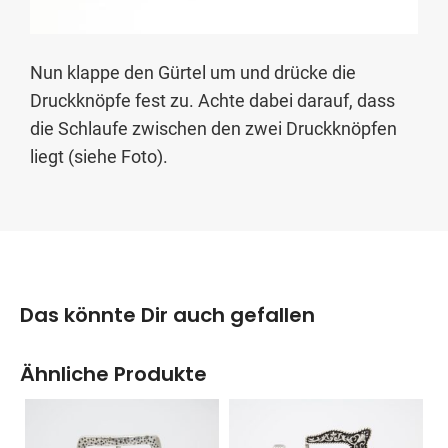
Nun klappe den Gürtel um und drücke die
Druckknöpfe fest zu. Achte dabei darauf, dass
die Schlaufe zwischen den zwei Druckknöpfen
liegt (siehe Foto).
Das könnte Dir auch gefallen
Ähnliche Produkte