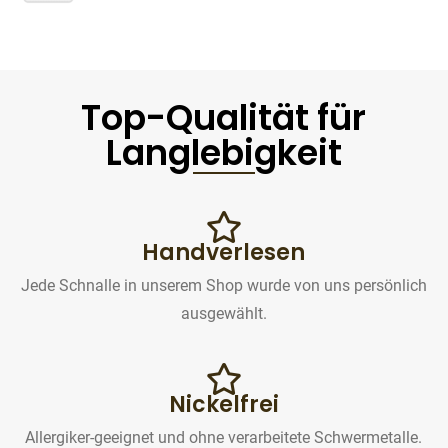
Top-Qualität für
Langlebigkeit
Handverlesen
Jede Schnalle in unserem Shop wurde von uns persönlich
ausgewählt.
Nickelfrei
Allergiker-geeignet und ohne verarbeitete Schwermetalle.