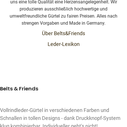
uns eine tolle Qualität eine Herzensangelegenheit. Wir
produzieren ausschließlich hochwertige und
umweltfreundliche Gürtel zu fairen Preisen. Alles nach
strengen Vorgaben und Made in Germany.
Über Belts&Friends
Leder-Lexikon
Belts & Friends
Vollrindleder-Gürtel in verschiedenen Farben und
Schnallen in tollen Designs - dank Druckknopf-System
klug kombinierbar. Individueller geht's nicht!