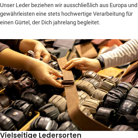
Unser Leder beziehen wir ausschließlich aus Europa und
gewährleisten eine stets hochwertige Verarbeitung für
einen Gürtel, der Dich jahrelang begleitet.
Vielseitige Ledersorten