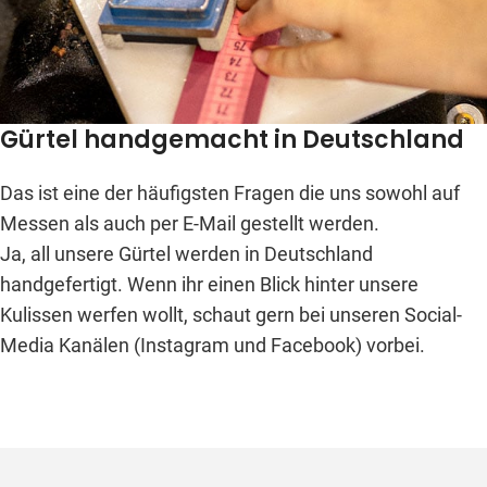
Gürtel handgemacht in Deutschland
Das ist eine der häufigsten Fragen die uns sowohl auf
Messen als auch per E-Mail gestellt werden.
Ja, all unsere Gürtel werden in Deutschland
handgefertigt. Wenn ihr einen Blick hinter unsere
Kulissen werfen wollt, schaut gern bei unseren Social-
Media Kanälen (Instagram und Facebook) vorbei.