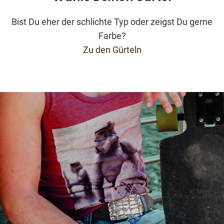
Bist Du eher der schlichte Typ oder zeigst Du gerne
Farbe?
Zu den Gürteln