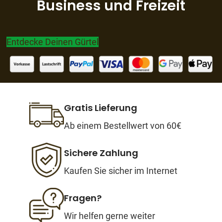
Business und Freizeit
Entdecke Deinen Gürtel
Gratis Lieferung
Ab einem Bestellwert von 60€
Sichere Zahlung
Kaufen Sie sicher im Internet
Fragen?
Wir helfen gerne weiter