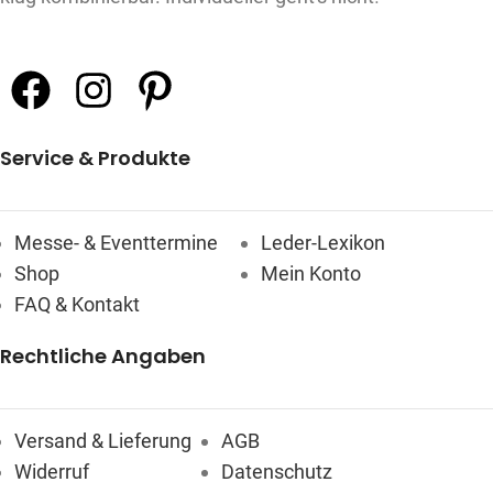
Service & Produkte
Messe- & Eventtermine
Leder-Lexikon
Shop
Mein Konto
FAQ & Kontakt
Rechtliche Angaben
Versand & Lieferung
AGB
Widerruf
Datenschutz