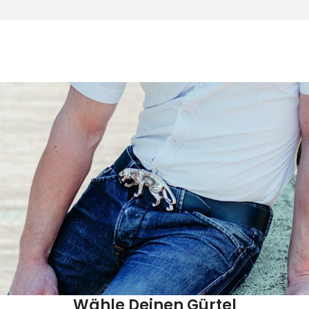
Wähle Deinen Gürtel