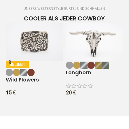
UNSERE WESTERNSTYLE GÜRTEL UND SCHNALLEN
COOLER ALS JEDER COWBOY
Longhorn
Wild Flowers
15
€
20
€