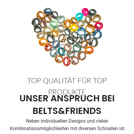
TOP QUALITÄT FÜR TOP
PRODUKTE
UNSER ANSPRUCH BEI
BELTS&FRIENDS
Neben individuellen Designs und vielen
Kombinationsmöglichkeiten mit diversen Schnallen ist