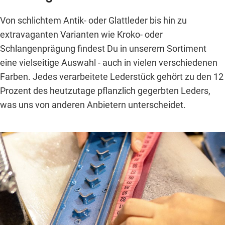
Von schlichtem Antik- oder Glattleder bis hin zu
extravaganten Varianten wie Kroko- oder
Schlangenprägung findest Du in unserem Sortiment
eine vielseitige Auswahl - auch in vielen verschiedenen
Farben. Jedes verarbeitete Lederstück gehört zu den 12
Prozent des heutzutage pflanzlich gegerbten Leders,
was uns von anderen Anbietern unterscheidet.