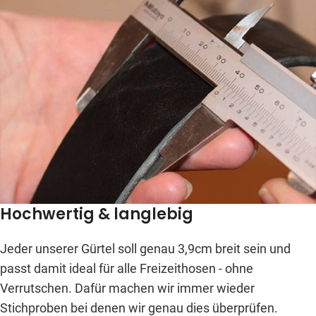
Hochwertig & langlebig
Jeder unserer Gürtel soll genau 3,9cm breit sein und
passt damit ideal für alle Freizeithosen - ohne
Verrutschen. Dafür machen wir immer wieder
Stichproben bei denen wir genau dies überprüfen.