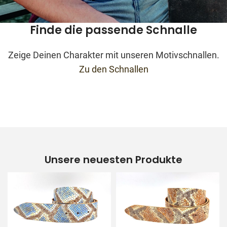
Finde die passende Schnalle
Zeige Deinen Charakter mit unseren Motivschnallen.
Zu den Schnallen
Unsere neuesten Produkte