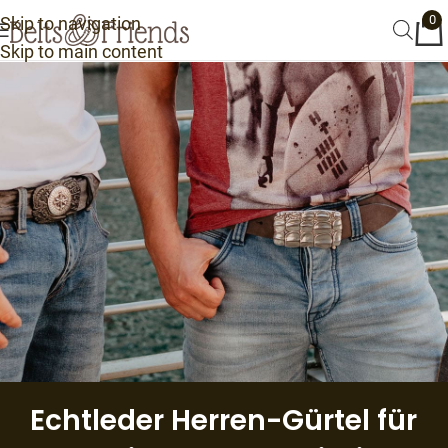
0
Skip to navigation
Skip to main content
Echtleder Herren-Gürtel für