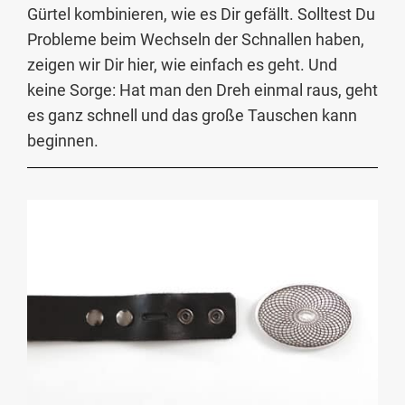
Gürtel kombinieren, wie es Dir gefällt. Solltest Du
Probleme beim Wechseln der Schnallen haben,
zeigen wir Dir hier, wie einfach es geht. Und
keine Sorge: Hat man den Dreh einmal raus, geht
es ganz schnell und das große Tauschen kann
beginnen.