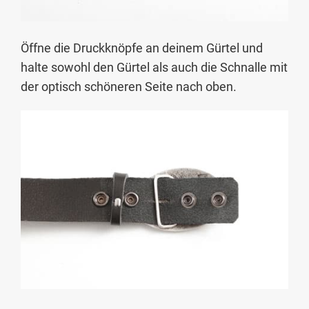
Öffne die Druckknöpfe an deinem Gürtel und
halte sowohl den Gürtel als auch die Schnalle mit
der optisch schöneren Seite nach oben.