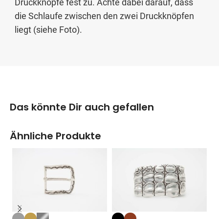
Druckknöpfe fest zu. Achte dabei darauf, dass
die Schlaufe zwischen den zwei Druckknöpfen
liegt (siehe Foto).
Das könnte Dir auch gefallen
Ähnliche Produkte