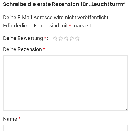
Schreibe die erste Rezension für „Leuchtturm“
Deine E-Mail-Adresse wird nicht veröffentlicht.
Erforderliche Felder sind mit
markiert
*
Deine Bewertung
*
Deine Rezension
*
Name
*