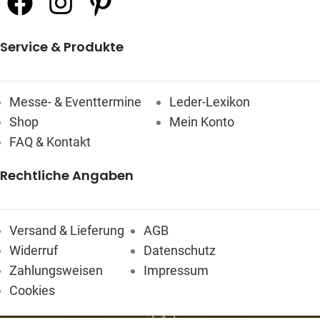
Service & Produkte
Messe- & Eventtermine
Leder-Lexikon
Shop
Mein Konto
FAQ & Kontakt
Rechtliche Angaben
Versand & Lieferung
AGB
Widerruf
Datenschutz
Zahlungsweisen
Impressum
Cookies