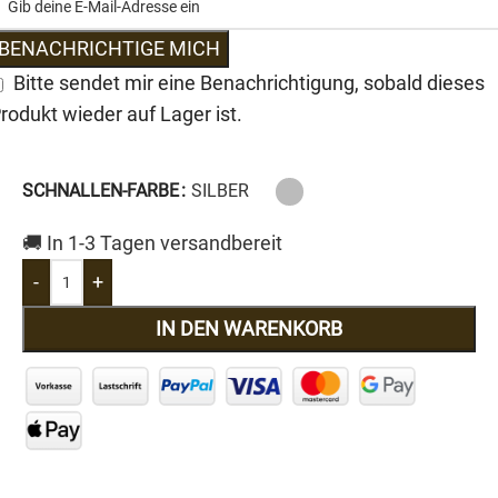
BENACHRICHTIGE MICH
Bitte sendet mir eine Benachrichtigung, sobald dieses
rodukt wieder auf Lager ist.
SCHNALLEN-FARBE
SILBER
🚚 In 1-3 Tagen versandbereit
-
+
IN DEN WARENKORB