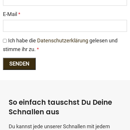
E-Mail
*
Ich habe die
Datenschutzerklärung
gelesen und
stimme ihr zu.
*
So einfach tauschst Du Deine
Schnallen aus
Du kannst jede unserer Schnallen mit jedem