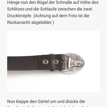
Hänge nun den Bügel der Schnalle auf Höhe des
Schlitzes und die Schlaufe zwischen die zwei
Druckknöpfe. (Achtung auf dem Foto ist die
Rückansicht abgebildet.)
Nun klappe den Gürtel um und drücke die