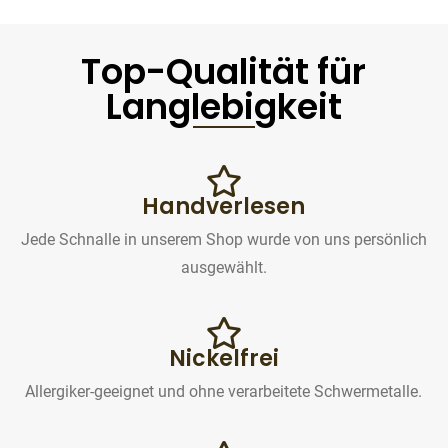
Top-Qualität für
Langlebigkeit
Handverlesen
Jede Schnalle in unserem Shop wurde von uns persönlich
ausgewählt.
Nickelfrei
Allergiker-geeignet und ohne verarbeitete Schwermetalle.